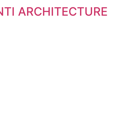
NTI ARCHITECTURE